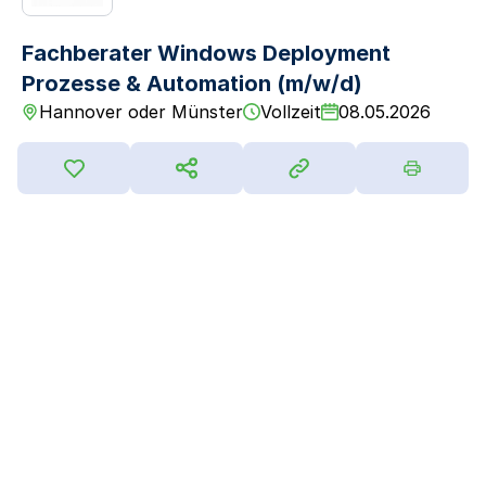
Fachberater Windows Deployment
Prozesse & Automation (m/w/d)
Hannover oder Münster
Vollzeit
08.05.2026