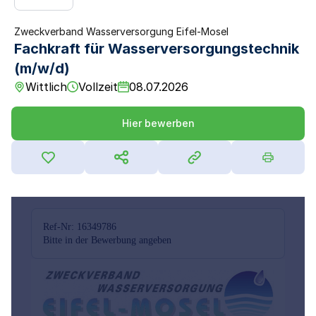
Zweckverband Wasserversorgung Eifel-Mosel
Fachkraft für Wasserversorgungstechnik
(m/w/d)
Wittlich
Vollzeit
08.07.2026
Hier bewerben