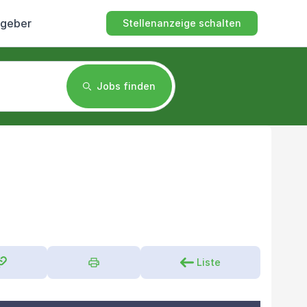
tgeber
Stellenanzeige schalten
Jobs finden
Liste