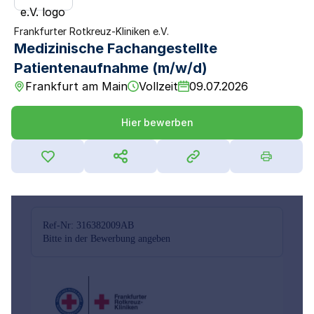
Frankfurter Rotkreuz-Kliniken e.V.
Medizinische Fachangestellte
Patientenaufnahme (m/w/d)
Frankfurt am Main
Vollzeit
09.07.2026
Hier bewerben